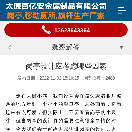
13623643364
疑惑解答
岗亭设计应考虑哪些因素
发布日期：2022-11-02 15:16:25 浏览次数：2489
走在大街小巷，我们经常会在路边或者相对偏
远的地方看到一个小小的警卫亭。从外面看，它看
起来有点可爱，但实际上，不要看看岗亭的小尺
寸，但当岗亭的设计真的需要注意很多事情的时
候，今天我们会一起给大家讲讲岗亭的设计元素，