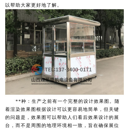
以帮助大家更好地了解。
**种：生产之前有一个完整的设计效果图。随
着渲染效果图根据设计可以更容易地简单，但关键
的问题是，效果图可以帮助人们看后效果设计的展
台，而不是周围的地理环境相一致，旨在确保展位