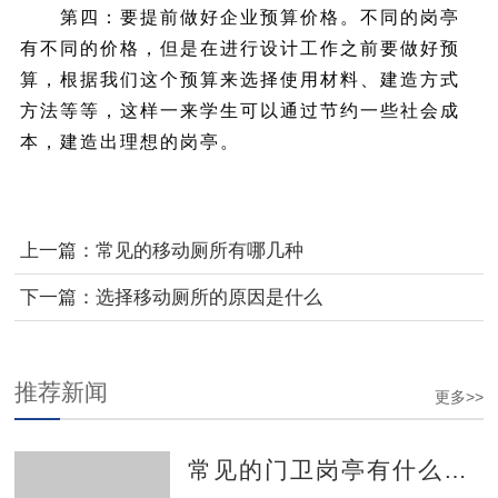
第四：要提前做好企业预算价格。不同的岗亭
有不同的价格，但是在进行设计工作之前要做好预
算，根据我们这个预算来选择使用材料、建造方式
方法等等，这样一来学生可以通过节约一些社会成
本，建造出理想的岗亭。
上一篇：
常见的移动厕所有哪几种
下一篇：
选择移动厕所的原因是什么
推荐新闻
更多>>
常见的门卫岗亭有什么特点