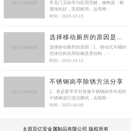
常见门卫岗亭与应用范畴，钢构造：耐
腐蚀性好，巩固耐用，运用寿···
时间：2023-10-13
选择移动厕所的原因是什么
选择移动厕所的原因：1、移动式马桶的
壳体结构采用轻钢龙骨结构，···
时间：2023-10-13
不锈钢岗亭除锈方法分享
1、有必要常常对装修不锈钢岗亭外表的
不锈钢进行清洁擦拭，去除附···
时间：2023-10-09
太原百亿安金属制品有限公司 版权所有