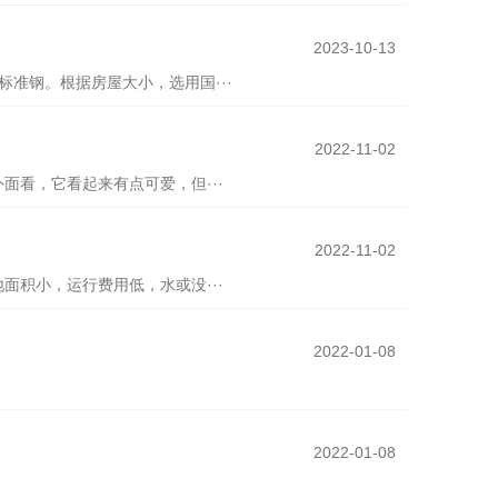
查看详情
2023-10-13
准钢。根据房屋大小，选用国···
查看详情
2022-11-02
看，它看起来有点可爱，但···
查看详情
2022-11-02
积小，运行费用低，水或没···
查看详情
2022-01-08
查看详情
2022-01-08