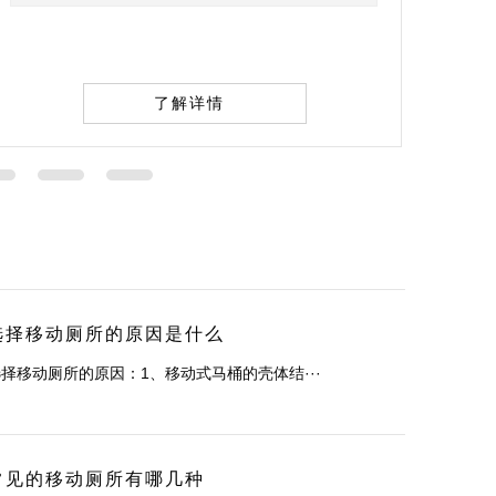
了解详情
选择移动厕所的原因是什么
择移动厕所的原因：1、移动式马桶的壳体结···
常见的移动厕所有哪几种