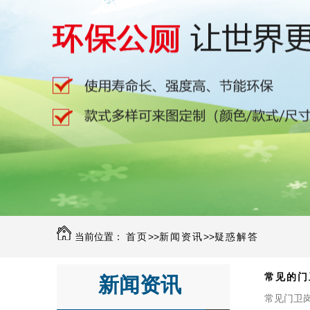
当前位置：
首页
>>
新闻资讯
>>
疑惑解答
常见的门
新闻资讯
常见门卫