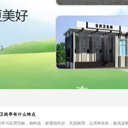
卫岗亭有什么特点
岗亭与应用范畴，钢构造：耐腐蚀性好，巩固耐用，运用寿命长；耐高温氧化