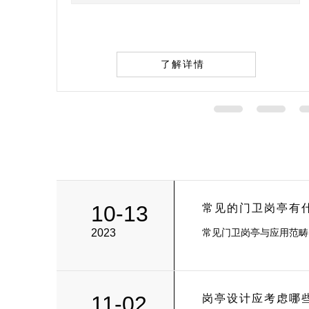
了解详情
10-13
常见的门卫岗亭有
2023
常见门卫岗亭与应用范畴，
11-02
岗亭设计应考虑哪