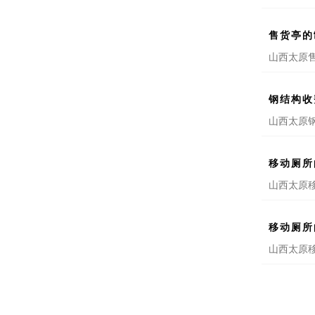
售货亭的
山西太原
钢结构收
山西太原
移动厕所
山西太原
移动厕所
山西太原