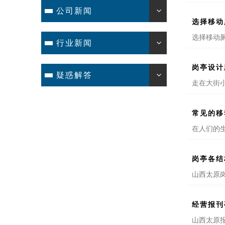
公司新闻
选择移动
选择移动
行业新闻
岗亭设计
疑惑解答
走在大街
常见的移
在人们的
岗亭各结
山西太原
经营报刊
山西太原