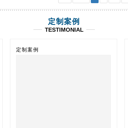
定制案例
TESTIMONIAL
定制案例