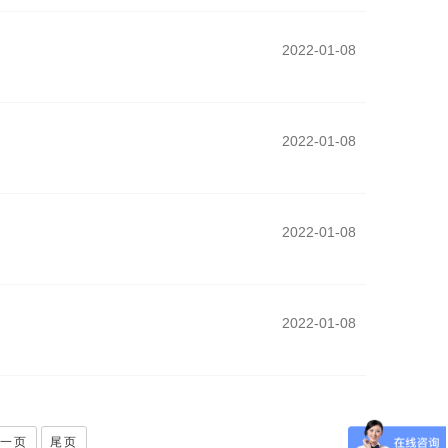
查看详情
2022-01-08
查看详情
2022-01-08
查看详情
2022-01-08
查看详情
2022-01-08
查看详情
一页
尾页