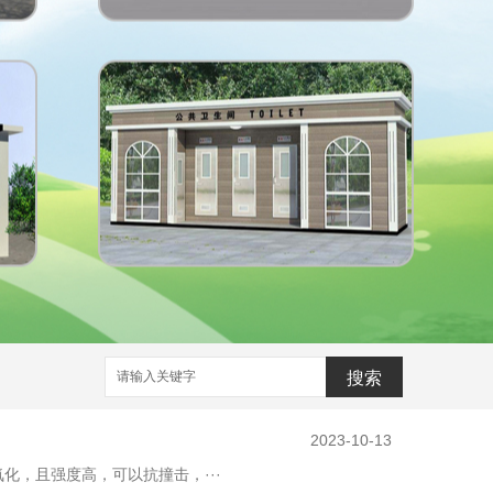
2023-10-13
，且强度高，可以抗撞击，···