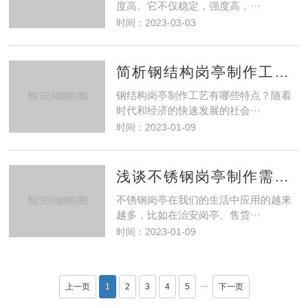
度高。它不仅稳定，强度高，···
时间：2023-03-03
简析钢结构岗亭制作工艺特点
钢结构岗亭制作工艺有哪些特点？随着
时代和经济的快速发展的社会···
时间：2023-01-09
浅谈不锈钢岗亭制作需注意的问题
不锈钢岗亭在我们的生活中应用的越来
越多，比如在治安岗亭、售货···
时间：2023-01-09
···
上一页
1
2
3
4
5
下一页