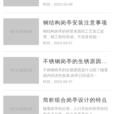
时间：2023-10-09
钢结构岗亭安装注意事项
钢结构岗亭的材质表面经工艺加工处
理，精工制作而成，不但具有稳···
时间：2023-09-07
不锈钢岗亭的生锈原因和处理方法
不锈钢岗亭的生锈原因是什么呢？随着
国内经济的发展,岗亭已经成为···
时间：2023-09-07
简析组合岗亭设计的特点
随着岗亭的出现，人们开始对岗亭的结